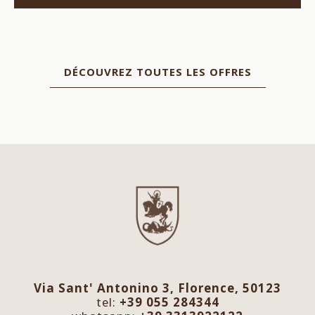
DÉCOUVREZ TOUTES LES OFFRES
Via Sant' Antonino 3, Florence, 50123
tel:
+39 055 284344