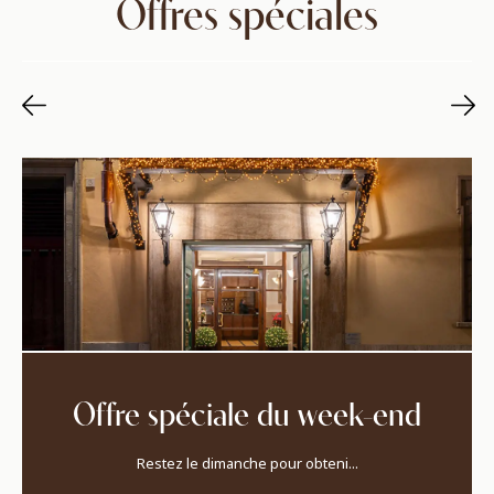
Offres spéciales
Offre spéciale du week-end
Restez le dimanche pour obteni...