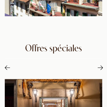
Offres spéciales