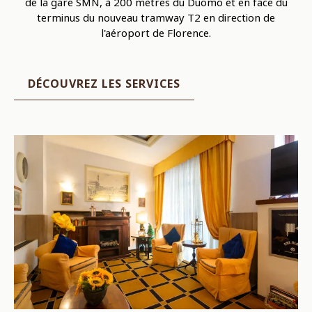
de la gare SMN, à 200 mètres du Duomo et en face du
terminus du nouveau tramway T2 en direction de
l'aéroport de Florence.
DÉCOUVREZ LES SERVICES