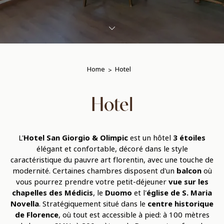
Home
Hotel
Hotel
L'
Hotel San Giorgio & Olimpic
est un hôtel
3 étoiles
élégant et confortable, décoré dans le style
caractéristique du pauvre art florentin, avec une touche de
modernité. Certaines chambres disposent d'un
balcon
où
vous pourrez prendre votre petit-déjeuner
vue sur les
chapelles des Médicis
, le
Duomo
et l'
église de S. Maria
Novella
. Stratégiquement situé dans le
centre historique
de Florence
, où tout est accessible à pied: à 100 mètres