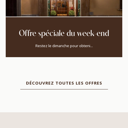
Offre spéciale du week-end
Restez le dimanche pour obteni...
DÉCOUVREZ TOUTES LES OFFRES