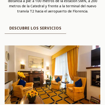
distancia a pie: a 100 metros de la estación SMN, a 200
metros de la Catedral y frente a la terminal del nuevo
tranvía T2 hacia el aeropuerto de Florencia.
DESCUBRE LOS SERVICIOS