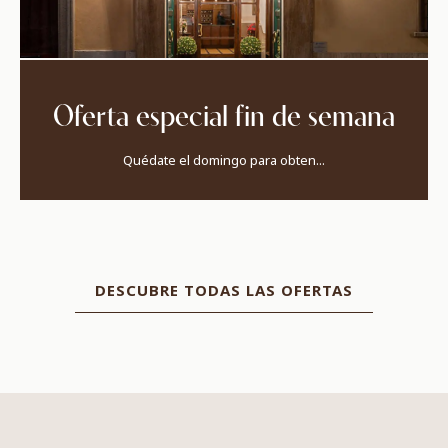
Oferta especial fin de semana
Quédate el domingo para obten...
DESCUBRE TODAS LAS OFERTAS