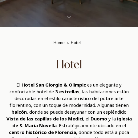
Home
Hotel
Hotel
El
Hotel San Giorgio & Olimpic
es un elegante y
confortable hotel de
3 estrellas
, las habitaciones están
decoradas en el estilo característico del pobre arte
florentino, con un toque de modernidad. Algunas tienen
balcón
, donde se puede desayunar con un espléndido
Vista de las capillas de los Medici
, el
Duomo
y la
iglesia
de S. Maria Novella
. Estratégicamente ubicado en el
centro histórico de Florencia
, donde todo está a poca