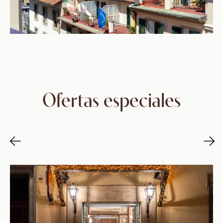
Ofertas especiales