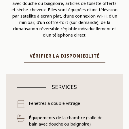
avec douche ou baignoire, articles de toilette offerts
et sèche-cheveux. Elles sont équipées d'une télévision
par satellite à écran plat, d'une connexion Wi-Fi, d'un
minibar, d'un coffre-fort (sur demande), de la
climatisation réversible réglable individuellement et
d'un téléphone direct.
VÉRIFIER LA DISPONIBILITÉ
SERVICES
Fenêtres à double vitrage
Équipements de la chambre (salle de
bain avec douche ou baignoire)