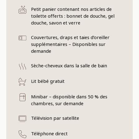
Petit panier contenant nos articles de
toilette offerts : bonnet de douche, gel
douche, savon et verre
Couvertures, draps et taies d’oreiller
supplémentaires – Disponibles sur
demande
Sèche-cheveux dans la salle de bain
Lit bébé gratuit
Minibar – disponible dans 50 % des
chambres, sur demande
Télévision par satellite
Téléphone direct