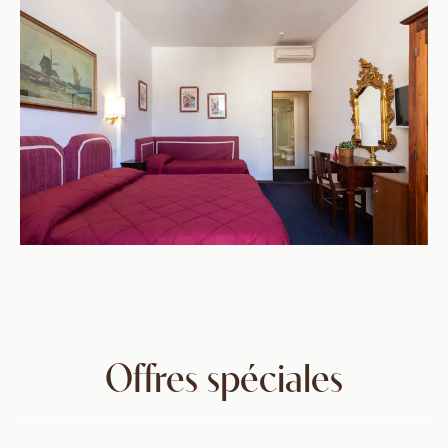
Offres spéciales