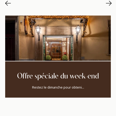
Offre spéciale du week-end
Restez le dimanche pour obteni...