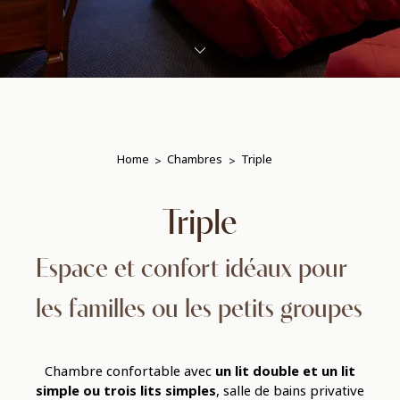
Home
Chambres
Triple
Triple
Espace et confort idéaux pour
les familles ou les petits groupes
Chambre confortable avec
un lit double et un lit
simple ou trois lits simples
, salle de bains privative