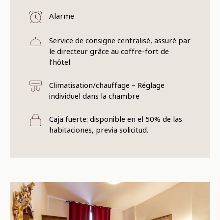
Alarme
Service de consigne centralisé, assuré par
le directeur grâce au coffre-fort de
l’hôtel
Climatisation/chauffage – Réglage
individuel dans la chambre
Caja fuerte: disponible en el 50% de las
habitaciones, previa solicitud.