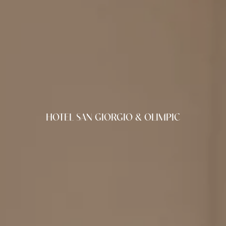
HOTEL SAN GIORGIO & OLIMPIC