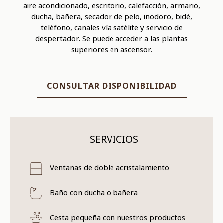
aire acondicionado, escritorio, calefacción, armario,
ducha, bañera, secador de pelo, inodoro, bidé,
teléfono, canales vía satélite y servicio de
despertador. Se puede acceder a las plantas
superiores en ascensor.
CONSULTAR DISPONIBILIDAD
SERVICIOS
Ventanas de doble acristalamiento
Baño con ducha o bañera
Cesta pequeña con nuestros productos