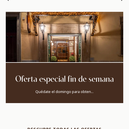
Oferta especial fin de semana
Quédate el domingo para obten...