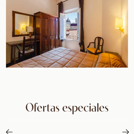
Ofertas especiales