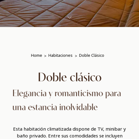
Home
Habitaciones
Doble Clásico
Doble clásico
Elegancia y romanticismo para
una estancia inolvidable
Esta habitación climatizada dispone de TV, minibar y
baño privado. Entre sus comodidades se incluyen