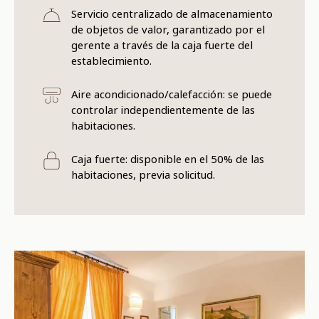
Servicio centralizado de almacenamiento
de objetos de valor, garantizado por el
gerente a través de la caja fuerte del
establecimiento.
Aire acondicionado/calefacción: se puede
controlar independientemente de las
habitaciones.
Caja fuerte: disponible en el 50% de las
habitaciones, previa solicitud.