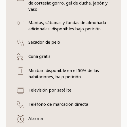
de cortesía: gorro, gel de ducha, jabón y
vaso
Mantas, sábanas y fundas de almohada
adicionales: disponibles bajo petición.
Secador de pelo
Cuna gratis
Minibar: disponible en el 50% de las
habitaciones, bajo petición.
Televisión por satélite
Teléfono de marcación directa
Alarma