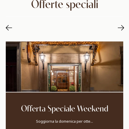
Offerte speciali
Offerta Speciale Weekend
Soggiorna la domenica per otte...