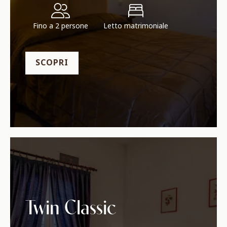
Fino a 2 persone
Letto matrimoniale
SCOPRI
Twin Classic