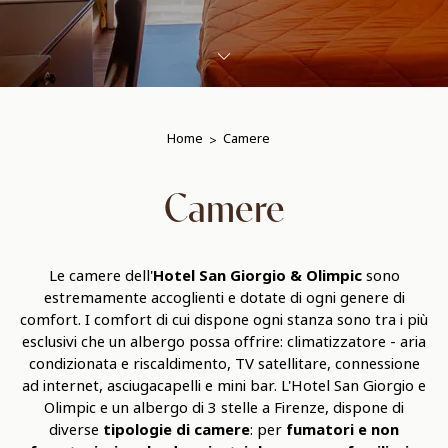
Home
Camere
Camere
Le camere dell'
Hotel San Giorgio & Olimpic
sono
estremamente accoglienti e dotate di ogni genere di
comfort. I comfort di cui dispone ogni stanza sono tra i più
esclusivi che un albergo possa offrire: climatizzatore - aria
condizionata e riscaldimento, TV satellitare, connessione
ad internet, asciugacapelli e mini bar. L'Hotel San Giorgio e
Olimpic e un albergo di 3 stelle a Firenze, dispone di
diverse
tipologie di camere
: per
fumatori e non