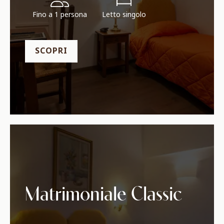
Fino a 1 persona
Letto singolo
SCOPRI
Matrimoniale Classic