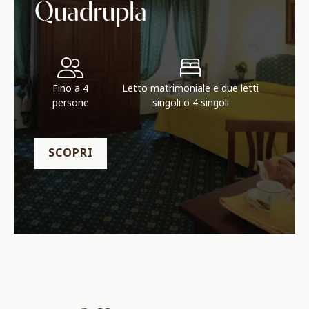
Quadrupla
Fino a 4
Letto matrimoniale e due letti
persone
singoli o 4 singoli
SCOPRI