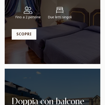
Fino a 2 persone
Due letti singoli
SCOPRI
Doppia con balcone