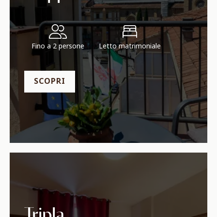
Fino a 2 persone
Letto matrimoniale
SCOPRI
Tripla