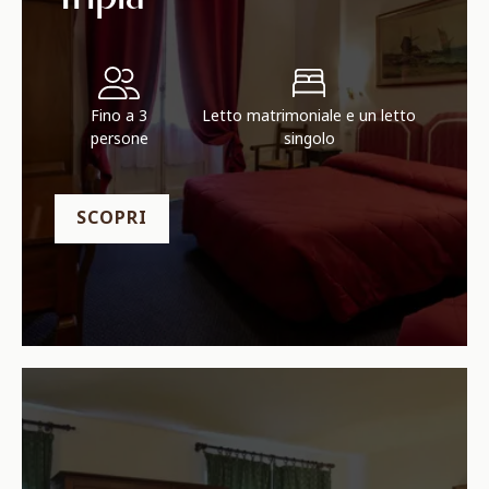
Fino a 3
Letto matrimoniale e un letto
persone
singolo
SCOPRI