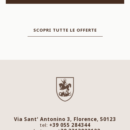
SCOPRI TUTTE LE OFFERTE
Via Sant' Antonino 3, Florence, 50123
tel:
+39 055 284344